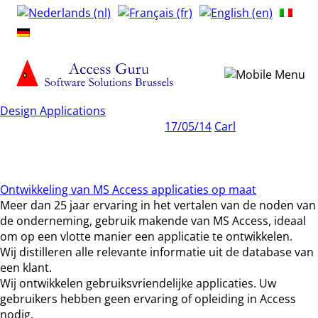
Design Applications
17/05/14
Carl
Ontwikkeling van MS Access applicaties op maat
Meer dan 25 jaar ervaring in het vertalen van de noden van
de onderneming, gebruik makende van MS Access, ideaal
om op een vlotte manier een applicatie te ontwikkelen.
Wij distilleren alle relevante informatie uit de database van
een klant.
Wij ontwikkelen gebruiksvriendelijke applicaties. Uw
gebruikers hebben geen ervaring of opleiding in Access
nodig.