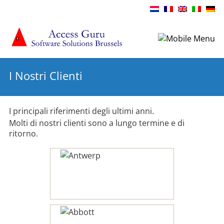
I Nostri Clienti
I principali riferimenti degli ultimi anni.
Molti di nostri clienti sono a lungo termine e di
ritorno.